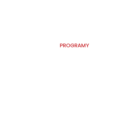
PROGRAMY