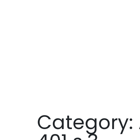
Category: