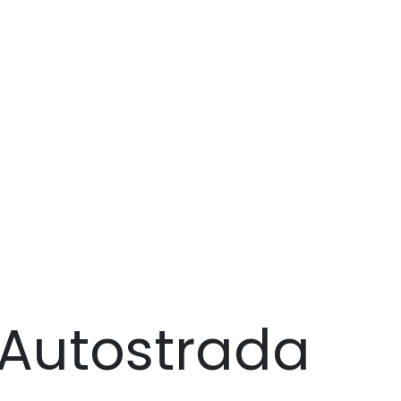
Autostrada