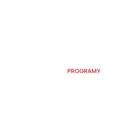
PROGRAMY