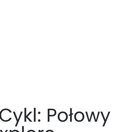
Cykl: Połowy