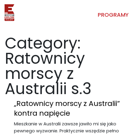
PROGRAMY
Category:
Ratownicy
morscy z
Australii s.3
„Ratownicy morscy z Australii”
kontra napięcie
Mieszkanie w Australii zawsze jawiło mi się jako
pewnego wyzwanie. Praktycznie wszędzie pełno