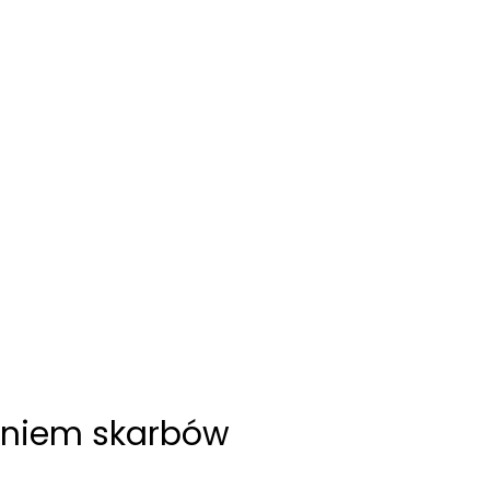
waniem skarbów