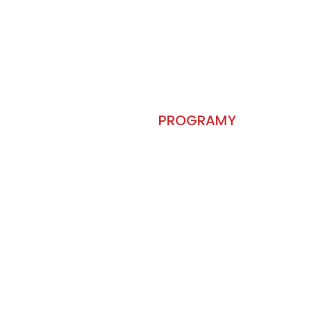
PROGRAMY