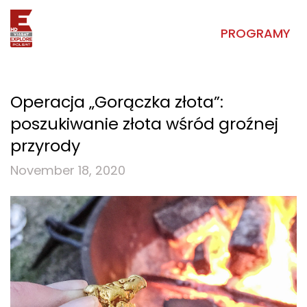
PROGRAMY
Operacja „Gorączka złota”:
poszukiwanie złota wśród groźnej
przyrody
November 18, 2020