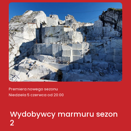
Premiera nowego sezonu
Niedziela 5 czerwca od 20:00
Wydobywcy marmuru sezon
2