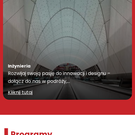
Inżynieria
Rozwijaj swoją pasję do innowacji i designu –
dołącz do nas w podróży,…
Kliknij tutaj
Programy