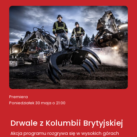
Premiera
Poniedziałek 30 maja o 21:00
Drwale z Kolumbii Brytyjskiej
Akcja programu rozgrywa się w wysokich górach