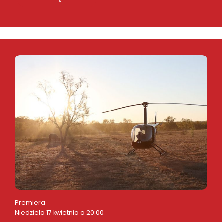
Premiera
Niedziela 17 kwietnia o 20:00