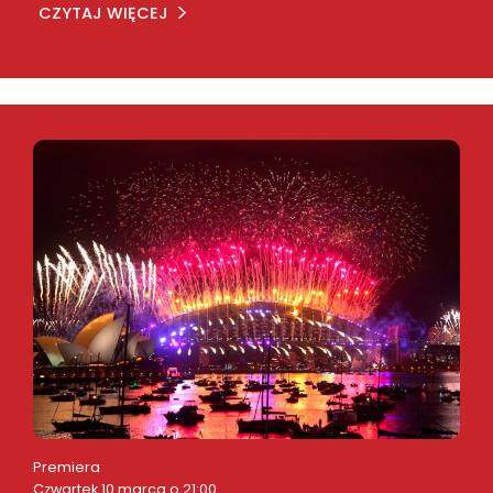
CZYTAJ WIĘCEJ
Premiera
Czwartek 10 marca o 21:00