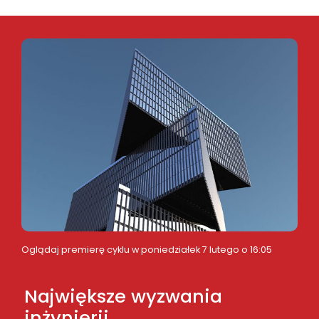
Oglądaj premierę cyklu w poniedziałek 7 lutego o 16:05
Największe wyzwania
inżynierii