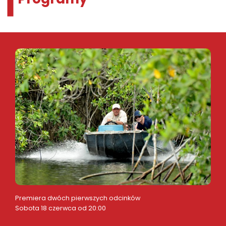
Premiera dwóch pierwszych odcinków
Sobota 18 czerwca od 20:00