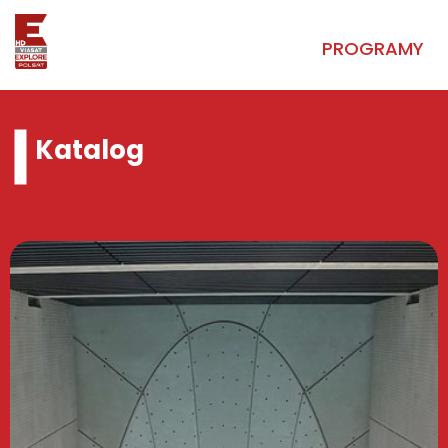
PROGRAMY
Katalog