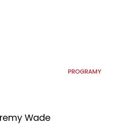
PROGRAMY
Jeremy Wade