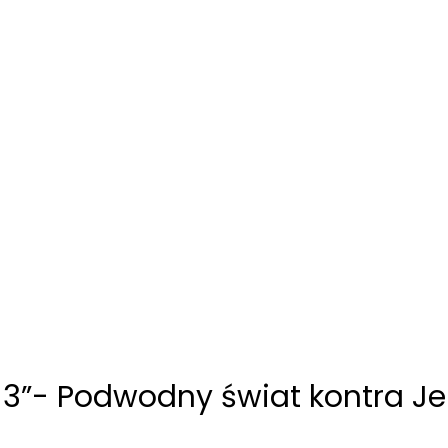
n 3”- Podwodny świat kontra 