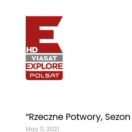
“Rzeczne Potwory, Sezo
May 11, 2021