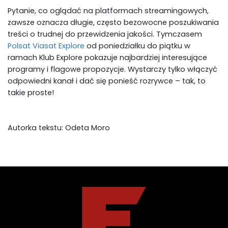
Pytanie, co oglądać na platformach streamingowych,
zawsze oznacza długie, często bezowocne poszukiwania
treści o trudnej do przewidzenia jakości. Tymczasem
Polsat Viasat Explore
od poniedziałku do piątku w
ramach Klub Explore pokazuje najbardziej interesujące
programy i flagowe propozycje. Wystarczy tylko włączyć
odpowiedni kanał i dać się ponieść rozrywce – tak, to
takie proste!
Autorka tekstu: Odeta Moro