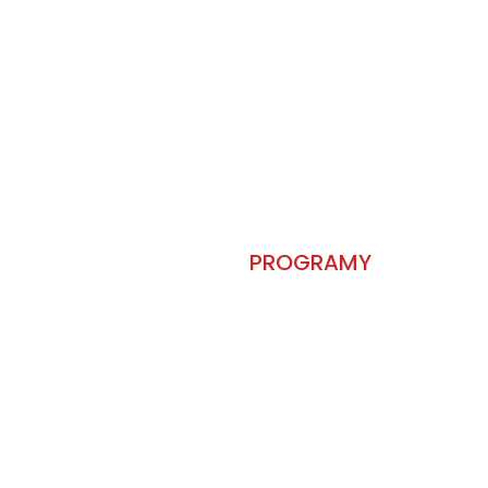
PROGRAMY