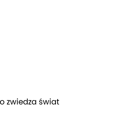
co zwiedza świat