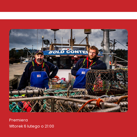
Premiera
Wtorek 6 lutego o 21:00