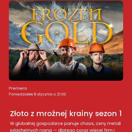
Premiera
Poniedziałek 8 stycznia o 21:00
Złoto z mroźnej krainy sezon 1
W globalnej gospodarce panuje chaos, ceny metali
szlachetnych rosną — dlatego coraz więcej firm i