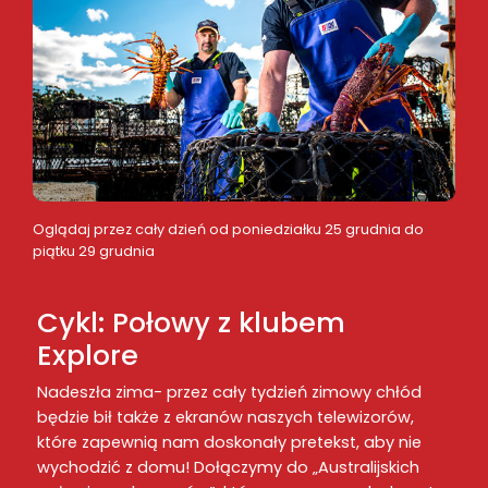
Oglądaj przez cały dzień od poniedziałku 25 grudnia do
piątku 29 grudnia
Cykl: Połowy z klubem
Explore
Nadeszła zima- przez cały tydzień zimowy chłód
będzie bił także z ekranów naszych telewizorów,
które zapewnią nam doskonały pretekst, aby nie
wychodzić z domu! Dołączymy do „Australijskich