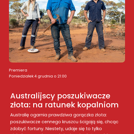
Premiera
Poniedziałek 4 grudnia o 21:00
Australijscy poszukiwacze
złota: na ratunek kopalniom
Australię ogarnia prawdziwa gorączka złota:
poszukiwacze cennego kruszcu ścigają się, chcąc
zdobyć fortuny. Niestety, udaje się to tylko