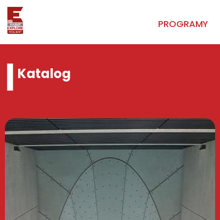
PROGRAMY
Katalog