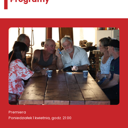
Premiera
Poniedziałek 1 kwietnia, godz. 21:00