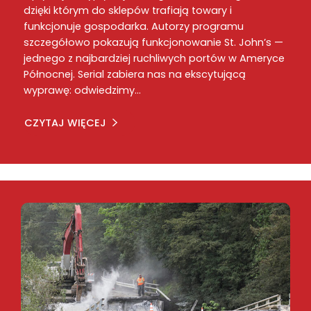
dzięki którym do sklepów trafiają towary i
funkcjonuje gospodarka. Autorzy programu
szczegółowo pokazują funkcjonowanie St. John’s —
jednego z najbardziej ruchliwych portów w Ameryce
Północnej. Serial zabiera nas na ekscytującą
wyprawę: odwiedzimy…
CZYTAJ WIĘCEJ