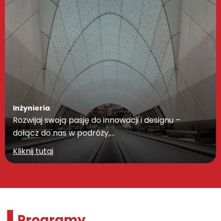
Inżynieria
Rozwijaj swoją pasję do innowacji i designu –
dołącz do nas w podróży,…
Kliknij tutaj
Programy