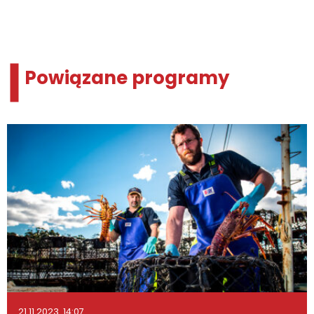
Powiązane programy
21.11.2023. 14:07