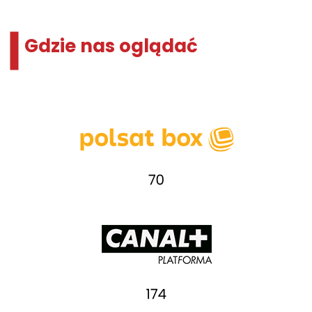
Żadnych programów
Gdzie nas oglądać