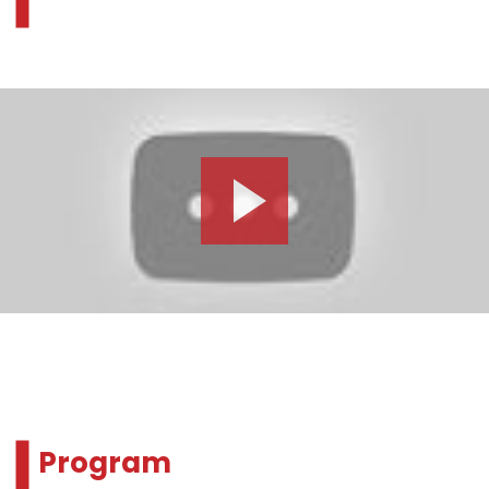
Program