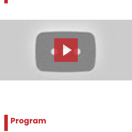
Program