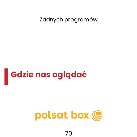
Żadnych programów
Gdzie nas oglądać