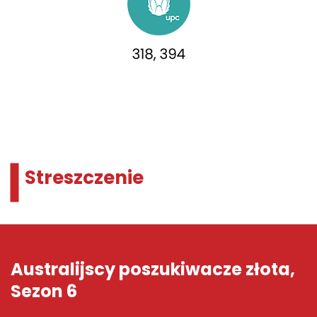
Streszczenie
Australijscy poszukiwacze złota,
Sezon 6