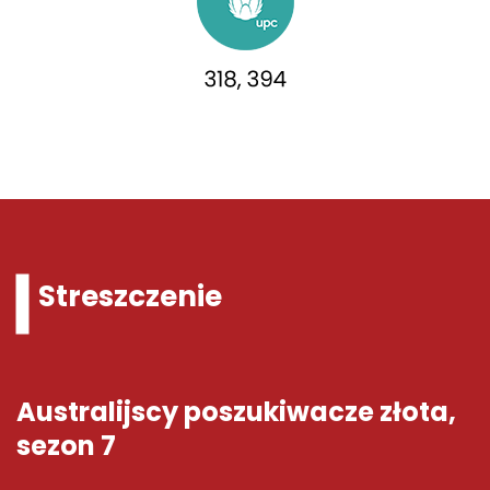
Streszczenie
Australijscy poszukiwacze złota,
sezon 7