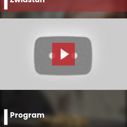
Program