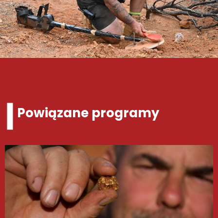
Powiązane programy