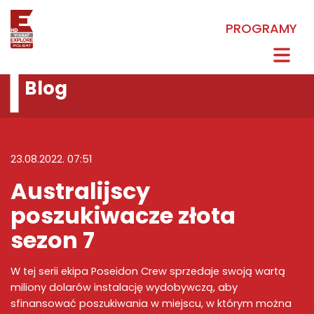
PROGRAMY
Blog
23.08.2022. 07:51
Australijscy
poszukiwacze złota
sezon 7
W tej serii ekipa Poseidon Crew sprzedaje swoją wartą
miliony dolarów instalację wydobywczą, aby
sfinansować poszukiwania w miejscu, w którym można