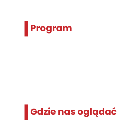
Program
Gdzie nas oglądać