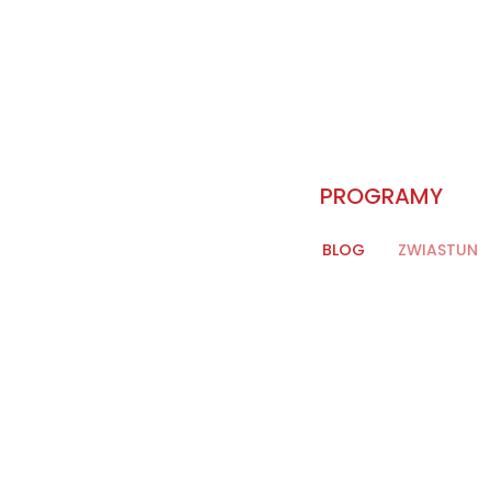
PROGRAMY
BLOG
ZWIASTUN