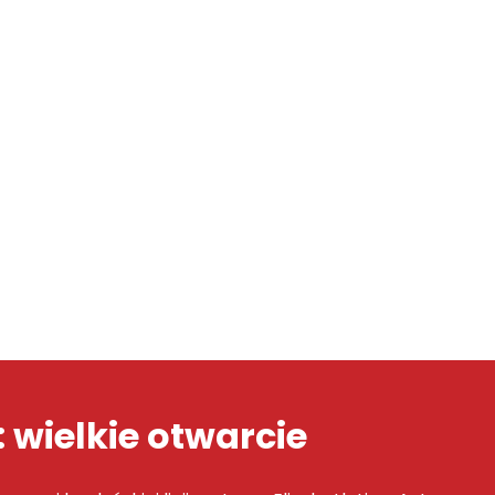
 wielkie otwarcie