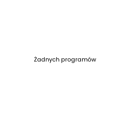
Żadnych programów