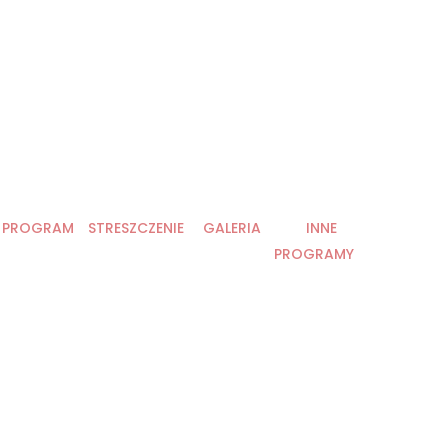
PROGRAM
STRESZCZENIE
GALERIA
INNE
PROGRAMY