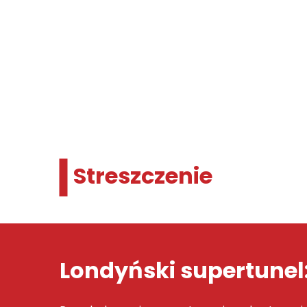
Streszczenie
Londyński supertunel: