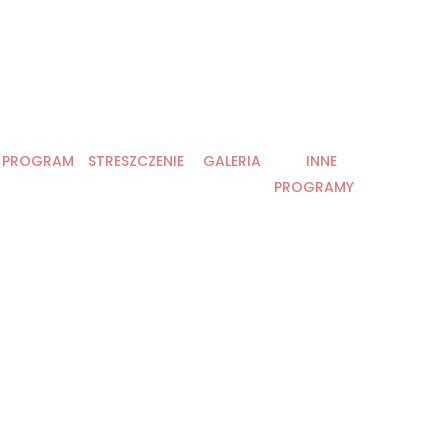
PROGRAM
STRESZCZENIE
GALERIA
INNE
PROGRAMY