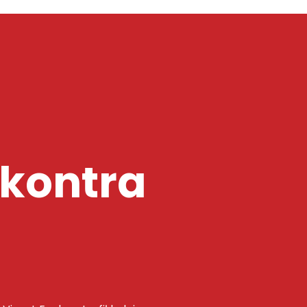
kontra