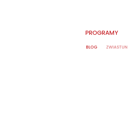
PROGRAMY
BLOG
ZWIASTUN