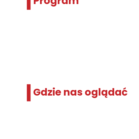
Program
Gdzie nas oglądać