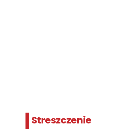
Streszczenie