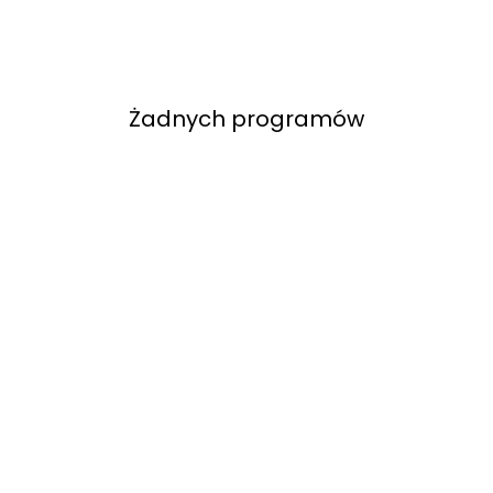
Żadnych programów