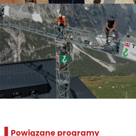
Powiązane programy