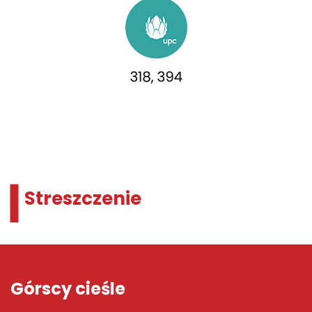
Streszczenie
Górscy cieśle