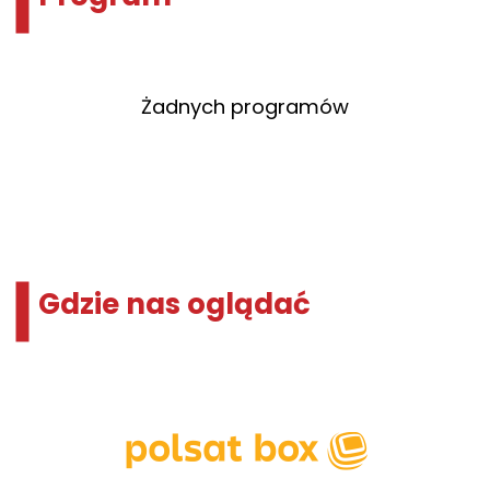
Żadnych programów
Gdzie nas oglądać