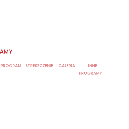
RAMY
PROGRAM
STRESZCZENIE
GALERIA
INNE
PROGRAMY