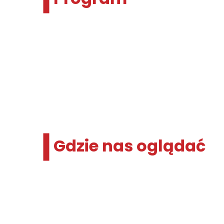
Gdzie nas oglądać